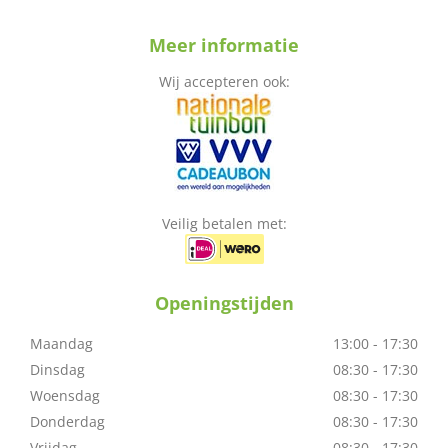
Meer informatie
Wij accepteren ook:
Veilig betalen met:
Openingstijden
Maandag
13:00 - 17:30
Dinsdag
08:30 - 17:30
Woensdag
08:30 - 17:30
Donderdag
08:30 - 17:30
Vrijdag
08:30 - 17:30