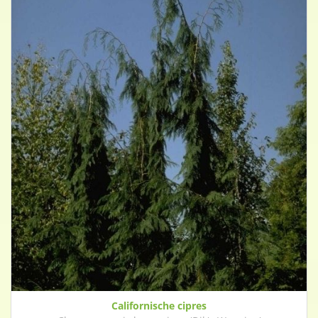
Californische cipres