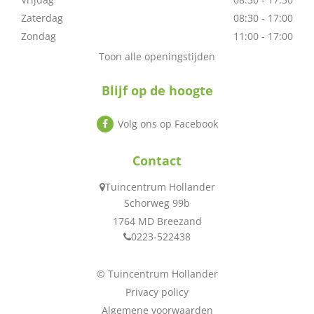
Zaterdag
08:30 - 17:00
Zondag
11:00 - 17:00
Toon alle openingstijden
Blijf op de hoogte
Volg ons op Facebook
Contact
Tuincentrum Hollander
Schorweg 99b
1764 MD Breezand
0223-522438
© Tuincentrum Hollander
Privacy policy
Algemene voorwaarden