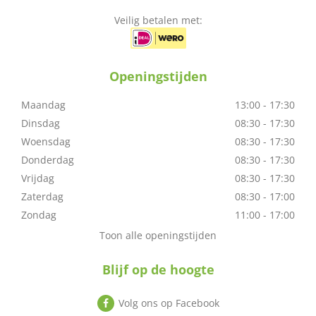
Veilig betalen met:
Openingstijden
Maandag
13:00 - 17:30
Dinsdag
08:30 - 17:30
Woensdag
08:30 - 17:30
Donderdag
08:30 - 17:30
Vrijdag
08:30 - 17:30
Zaterdag
08:30 - 17:00
Zondag
11:00 - 17:00
Toon alle openingstijden
Blijf op de hoogte
Volg ons op Facebook