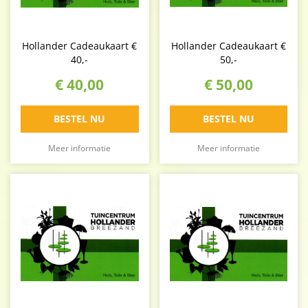
Hollander Cadeaukaart €
Hollander Cadeaukaart €
40,-
50,-
€
40
,
00
€
50
,
00
BESTEL NU
BESTEL NU
Meer informatie
Meer informatie