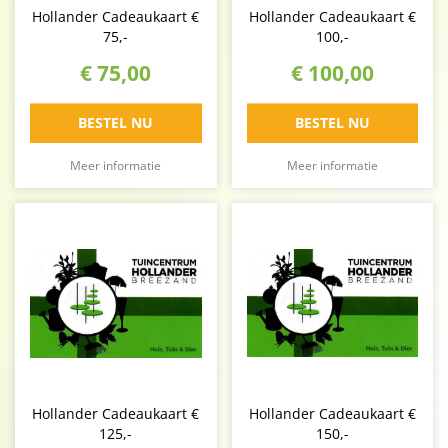
Hollander Cadeaukaart €
Hollander Cadeaukaart €
75,-
100,-
€
75
,
00
€
100
,
00
BESTEL NU
BESTEL NU
Meer informatie
Meer informatie
Hollander Cadeaukaart €
Hollander Cadeaukaart €
125,-
150,-