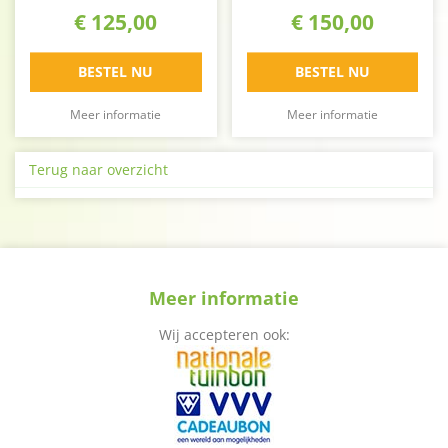
€
125
,
00
€
150
,
00
BESTEL NU
BESTEL NU
Meer informatie
Meer informatie
Terug naar overzicht
Meer informatie
Wij accepteren ook: