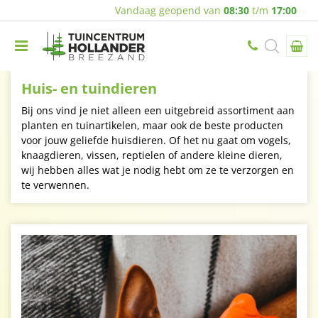
Vandaag geopend van
08:30
t/m
17:00
Huis- en tuindieren
Bij ons vind je niet alleen een uitgebreid assortiment aan
planten en tuinartikelen, maar ook de beste producten
voor jouw geliefde huisdieren. Of het nu gaat om vogels,
knaagdieren, vissen, reptielen of andere kleine dieren,
wij hebben alles wat je nodig hebt om ze te verzorgen en
te verwennen.