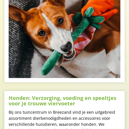
Honden: Verzorging, voeding en speeltjes
voor je trouwe viervoeter
Bij ons tuincentrum in Breezand vind je een uitgebreid
assortiment dierbenodigdheden en accessoires voor
verschillende huisdieren, waaronder honden. We