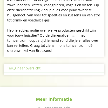
zowel honden, katten, knaagdieren, vogels en vissen. Op
onze dierenafdeling vind je alles voor jouw favoriete
huisgenoot. Van voer tot speeltjes en kussens en van stro
tot drink- en voederbakjes.
Heb je advies nodig over welke producten geschikt zijn
voor jouw huisdier? Op de dierenafdeling in het
tuincentrum loopt altijd iemand rond die je er alles over
kan vertellen. Graag tot ziens in ons tuincentrum, dé
dierenwinkel van Breezand!
Terug naar overzicht
Meer informatie
Wij accepteren ook: