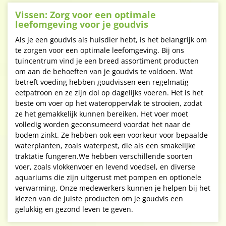
Vissen: Zorg voor een optimale
leefomgeving voor je goudvis
Als je een goudvis als huisdier hebt, is het belangrijk om
te zorgen voor een optimale leefomgeving. Bij ons
tuincentrum vind je een breed assortiment producten
om aan de behoeften van je goudvis te voldoen. Wat
betreft voeding hebben goudvissen een regelmatig
eetpatroon en ze zijn dol op dagelijks voeren. Het is het
beste om voer op het wateroppervlak te strooien, zodat
ze het gemakkelijk kunnen bereiken. Het voer moet
volledig worden geconsumeerd voordat het naar de
bodem zinkt. Ze hebben ook een voorkeur voor bepaalde
waterplanten, zoals waterpest, die als een smakelijke
traktatie fungeren.We hebben verschillende soorten
voer, zoals vlokkenvoer en levend voedsel, en diverse
aquariums die zijn uitgerust met pompen en optionele
verwarming. Onze medewerkers kunnen je helpen bij het
kiezen van de juiste producten om je goudvis een
gelukkig en gezond leven te geven.