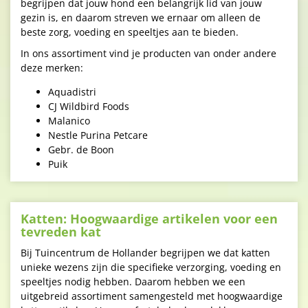
begrijpen dat jouw hond een belangrijk lid van jouw
gezin is, en daarom streven we ernaar om alleen de
beste zorg, voeding en speeltjes aan te bieden.
In ons assortiment vind je producten van onder andere
deze merken:
Aquadistri
CJ Wildbird Foods
Malanico
Nestle Purina Petcare
Gebr. de Boon
Puik
Katten: Hoogwaardige artikelen voor een
tevreden kat
Bij Tuincentrum de Hollander begrijpen we dat katten
unieke wezens zijn die specifieke verzorging, voeding en
speeltjes nodig hebben. Daarom hebben we een
uitgebreid assortiment samengesteld met hoogwaardige