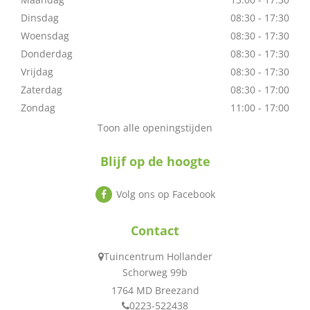
Dinsdag
08:30 - 17:30
Woensdag
08:30 - 17:30
Donderdag
08:30 - 17:30
Vrijdag
08:30 - 17:30
Zaterdag
08:30 - 17:00
Zondag
11:00 - 17:00
Toon alle openingstijden
Blijf op de hoogte
Volg ons op Facebook
Contact
Tuincentrum Hollander
Schorweg 99b
1764 MD Breezand
0223-522438