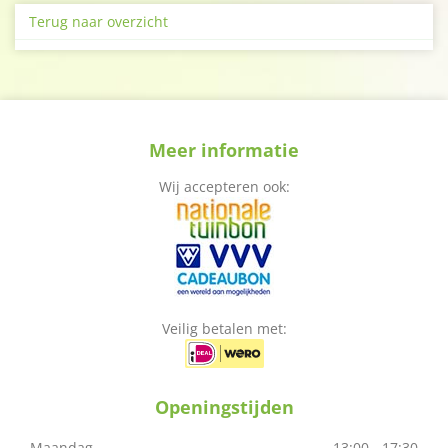
Terug naar overzicht
Meer informatie
Wij accepteren ook:
Veilig betalen met:
Openingstijden
Maandag
13:00 - 17:30