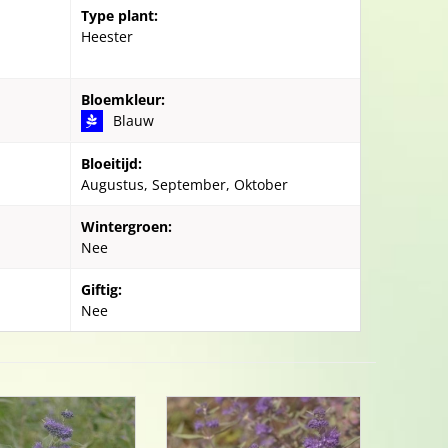
Type plant:
Heester
Bloemkleur:
Blauw
Bloeitijd:
Augustus, September, Oktober
Wintergroen:
Nee
Giftig:
Nee