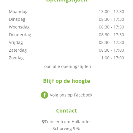
Maandag
13:00 - 17:30
Dinsdag
08:30 - 17:30
Woensdag
08:30 - 17:30
Donderdag
08:30 - 17:30
Vrijdag
08:30 - 17:30
Zaterdag
08:30 - 17:00
Zondag
11:00 - 17:00
Toon alle openingstijden
Blijf op de hoogte
Volg ons op Facebook
Contact
Tuincentrum Hollander
Schorweg 99b