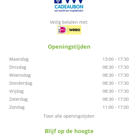
Veilig betalen met:
Openingstijden
Maandag
13:00 - 17:30
Dinsdag
08:30 - 17:30
Woensdag
08:30 - 17:30
Donderdag
08:30 - 17:30
Vrijdag
08:30 - 17:30
Zaterdag
08:30 - 17:00
Zondag
11:00 - 17:00
Toon alle openingstijden
Blijf op de hoogte