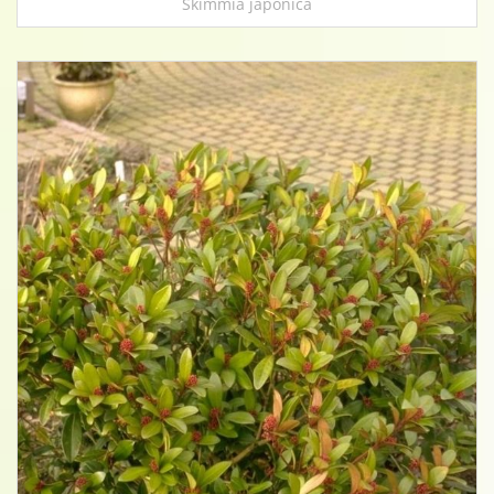
Skimmia japonica