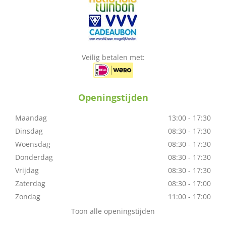
Veilig betalen met:
Openingstijden
Maandag
13:00 - 17:30
Dinsdag
08:30 - 17:30
Woensdag
08:30 - 17:30
Donderdag
08:30 - 17:30
Vrijdag
08:30 - 17:30
Zaterdag
08:30 - 17:00
Zondag
11:00 - 17:00
Toon alle openingstijden