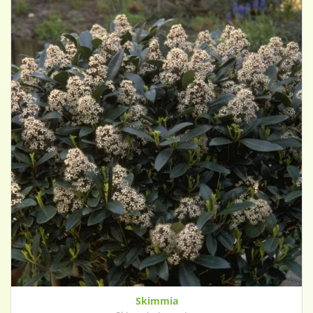
Skimmia