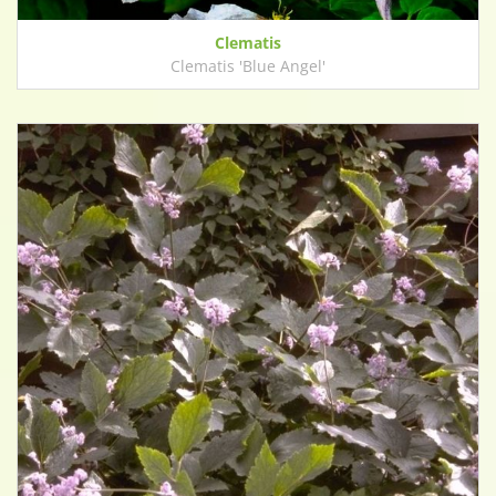
Clematis
Clematis 'Blue Angel'