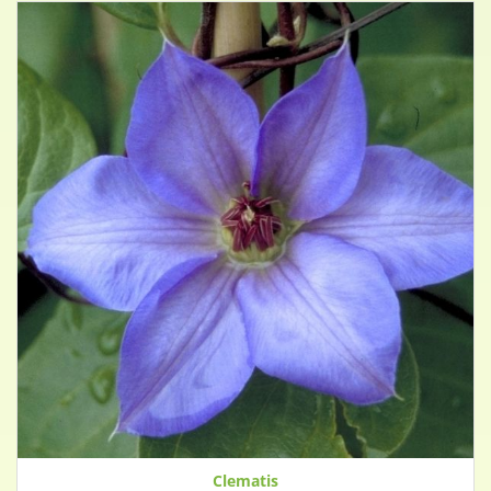
Clematis