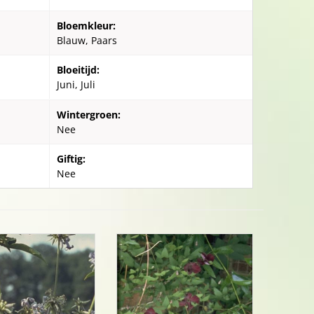
Bloemkleur:
Blauw, Paars
Bloeitijd:
Juni, Juli
Wintergroen:
Nee
Giftig:
Nee