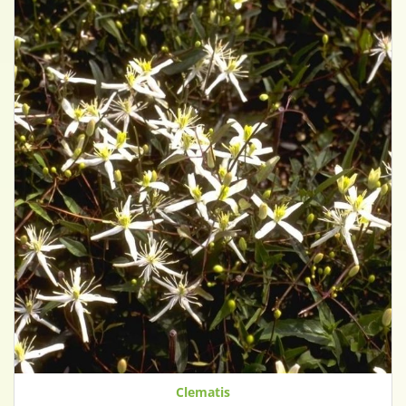
Clematis