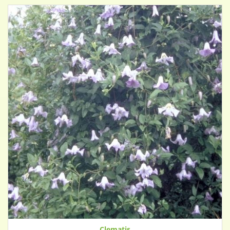
Clematis