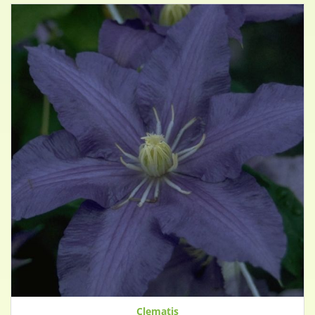
Clematis