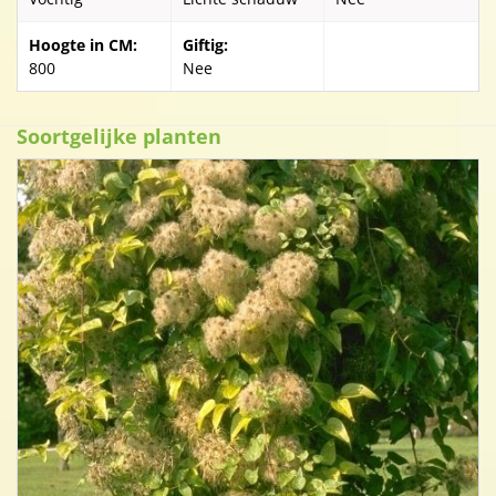
Hoogte in CM:
Giftig:
800
Nee
Soortgelijke planten