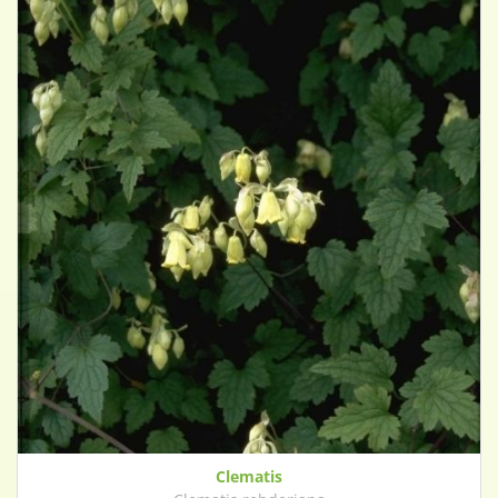
Clematis