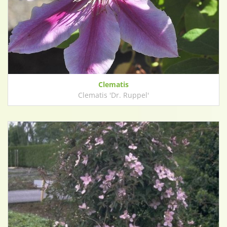
Clematis
Clematis 'Dr. Ruppel'