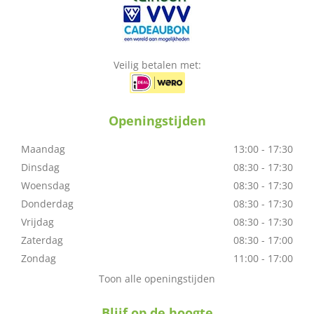
Veilig betalen met:
Openingstijden
Maandag
13:00 - 17:30
Dinsdag
08:30 - 17:30
Woensdag
08:30 - 17:30
Donderdag
08:30 - 17:30
Vrijdag
08:30 - 17:30
Zaterdag
08:30 - 17:00
Zondag
11:00 - 17:00
Toon alle openingstijden
Blijf op de hoogte