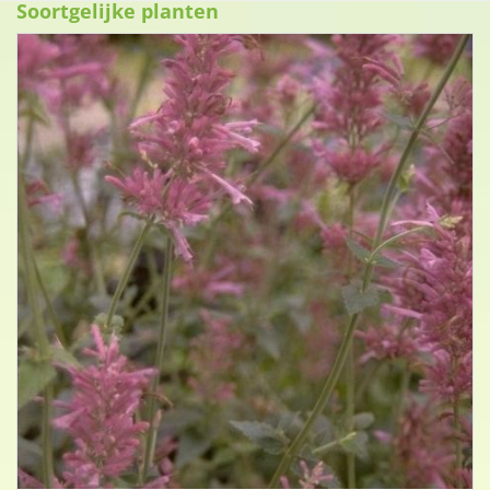
Soortgelijke planten