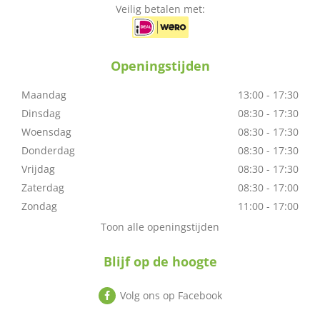
Veilig betalen met:
Openingstijden
Maandag
13:00 - 17:30
Dinsdag
08:30 - 17:30
Woensdag
08:30 - 17:30
Donderdag
08:30 - 17:30
Vrijdag
08:30 - 17:30
Zaterdag
08:30 - 17:00
Zondag
11:00 - 17:00
Toon alle openingstijden
Blijf op de hoogte
Volg ons op Facebook