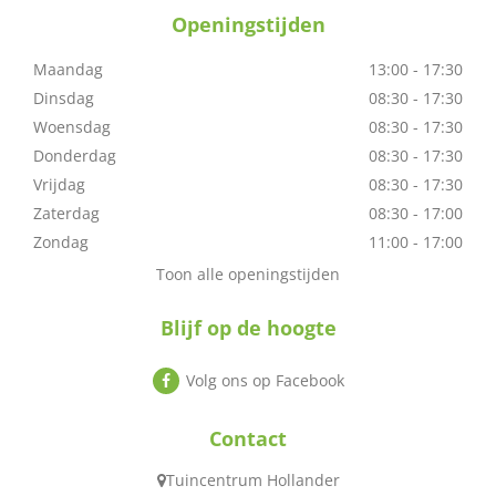
Openingstijden
Maandag
13:00 - 17:30
Dinsdag
08:30 - 17:30
Woensdag
08:30 - 17:30
Donderdag
08:30 - 17:30
Vrijdag
08:30 - 17:30
Zaterdag
08:30 - 17:00
Zondag
11:00 - 17:00
Toon alle openingstijden
Blijf op de hoogte
Volg ons op Facebook
Contact
Tuincentrum Hollander