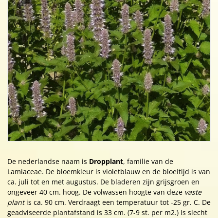
De nederlandse naam is
Dropplant
, familie van de
Lamiaceae. De bloemkleur is violetblauw en de bloeitijd is van
ca. juli tot en met augustus. De bladeren zijn grijsgroen en
ongeveer 40 cm. hoog. De volwassen hoogte van deze
vaste
plant
is ca. 90 cm. Verdraagt een temperatuur tot -25 gr. C. De
geadviseerde plantafstand is 33 cm. (7-9 st. per m2.) Is slecht