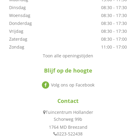
Dinsdag
08:30 - 17:30
Woensdag
08:30 - 17:30
Donderdag
08:30 - 17:30
Vrijdag
08:30 - 17:30
Zaterdag
08:30 - 17:00
Zondag
11:00 - 17:00
Toon alle openingstijden
Blijf op de hoogte
Volg ons op Facebook
Contact
Tuincentrum Hollander
Schorweg 99b
1764 MD Breezand
0223-522438