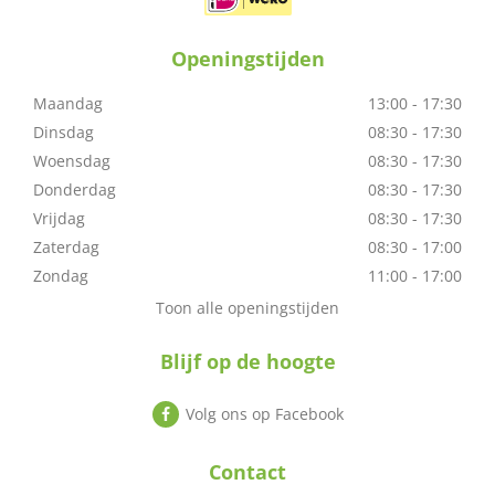
Openingstijden
Maandag
13:00 - 17:30
Dinsdag
08:30 - 17:30
Woensdag
08:30 - 17:30
Donderdag
08:30 - 17:30
Vrijdag
08:30 - 17:30
Zaterdag
08:30 - 17:00
Zondag
11:00 - 17:00
Toon alle openingstijden
Blijf op de hoogte
Volg ons op Facebook
Contact