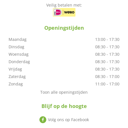
Veilig betalen met:
Openingstijden
Maandag
13:00 - 17:30
Dinsdag
08:30 - 17:30
Woensdag
08:30 - 17:30
Donderdag
08:30 - 17:30
Vrijdag
08:30 - 17:30
Zaterdag
08:30 - 17:00
Zondag
11:00 - 17:00
Toon alle openingstijden
Blijf op de hoogte
Volg ons op Facebook