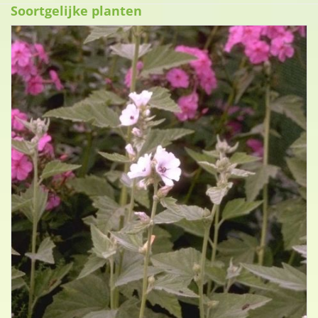
Soortgelijke planten