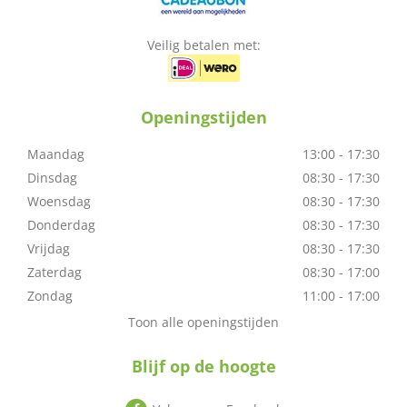
Veilig betalen met:
Openingstijden
Maandag
13:00 - 17:30
Dinsdag
08:30 - 17:30
Woensdag
08:30 - 17:30
Donderdag
08:30 - 17:30
Vrijdag
08:30 - 17:30
Zaterdag
08:30 - 17:00
Zondag
11:00 - 17:00
Toon alle openingstijden
Blijf op de hoogte