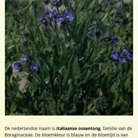
De nederlandse naam is
Italiaanse ossentong
, familie van de
Boraginaceae. De bloemkleur is blauw en de bloeitijd is van