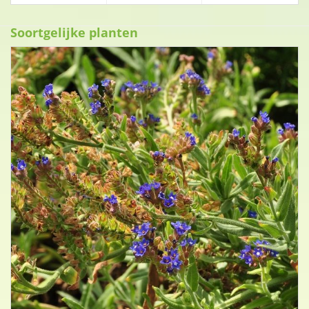
Soortgelijke planten