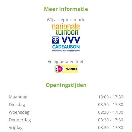
Meer informatie
Wij accepteren ook:
Veilig betalen met:
Openingstijden
Maandag
13:00 - 17:30
Dinsdag
08:30 - 17:30
Woensdag
08:30 - 17:30
Donderdag
08:30 - 17:30
Vrijdag
08:30 - 17:30