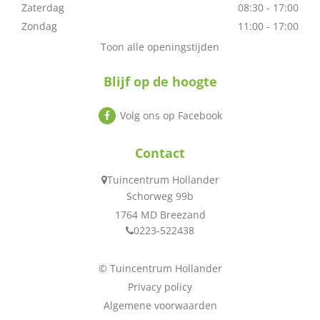
Zaterdag
08:30 - 17:00
Zondag
11:00 - 17:00
Toon alle openingstijden
Blijf op de hoogte
Volg ons op Facebook
Contact
Tuincentrum Hollander
Schorweg 99b
1764 MD Breezand
0223-522438
© Tuincentrum Hollander
Privacy policy
Algemene voorwaarden