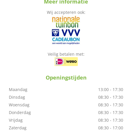
Meer informatie
Wij accepteren ook:
Veilig betalen met:
Openingstijden
Maandag
13:00 - 17:30
Dinsdag
08:30 - 17:30
Woensdag
08:30 - 17:30
Donderdag
08:30 - 17:30
Vrijdag
08:30 - 17:30
Zaterdag
08:30 - 17:00