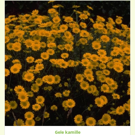
Gele kamille