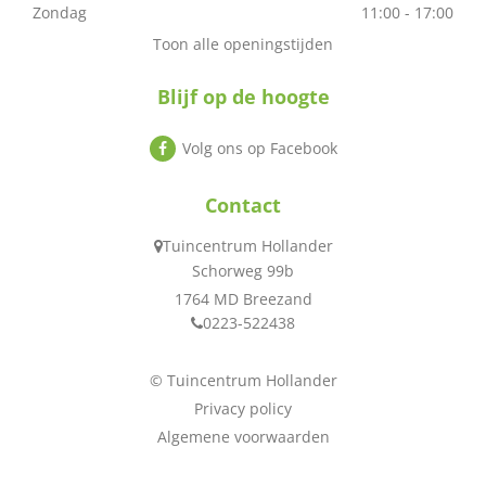
Zondag
11:00 - 17:00
Toon alle openingstijden
Blijf op de hoogte
Volg ons op Facebook
Contact
Tuincentrum Hollander
Schorweg 99b
1764 MD Breezand
0223-522438
© Tuincentrum Hollander
Privacy policy
Algemene voorwaarden