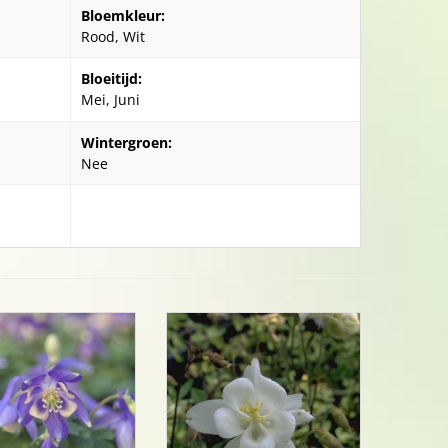
Bloemkleur:
Rood, Wit
Bloeitijd:
Mei, Juni
Wintergroen:
Nee