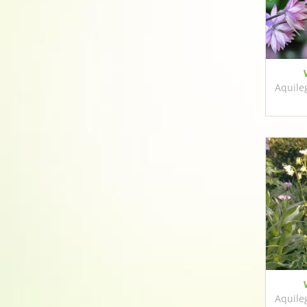
Aquileg
Aquileg