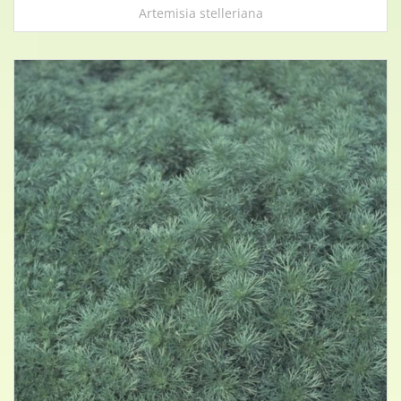
Artemisia stelleriana