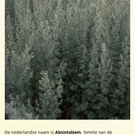
De nederlandse naam is
Absintalsem
, familie van de