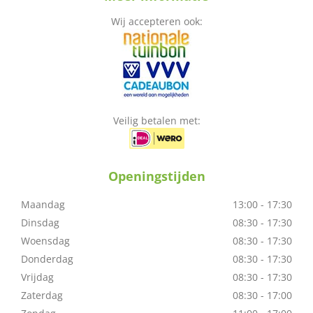
Wij accepteren ook:
Veilig betalen met:
Openingstijden
Maandag
13:00 - 17:30
Dinsdag
08:30 - 17:30
Woensdag
08:30 - 17:30
Donderdag
08:30 - 17:30
Vrijdag
08:30 - 17:30
Zaterdag
08:30 - 17:00