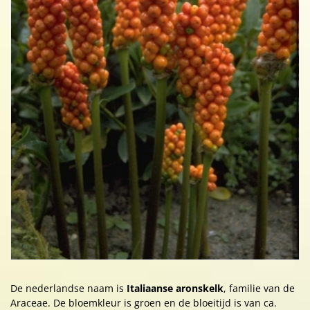
De nederlandse naam is
Italiaanse aronskelk
, familie van de
Araceae. De bloemkleur is groen en de bloeitijd is van ca.