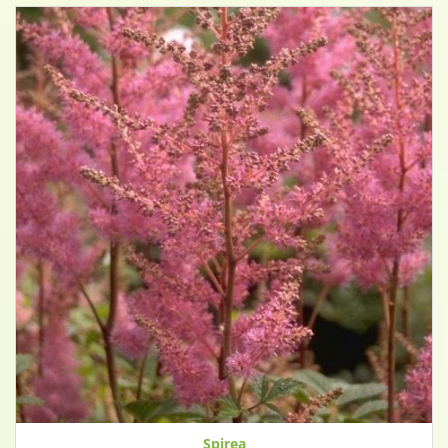
Spirea