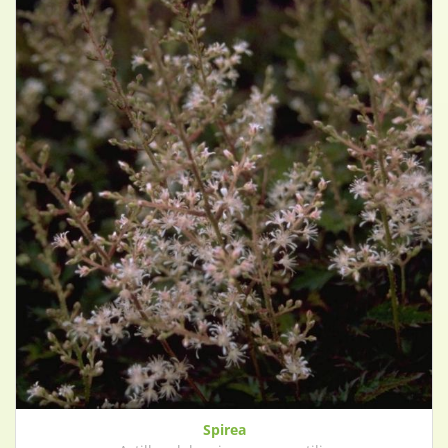
Spirea