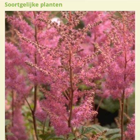
Soortgelijke planten