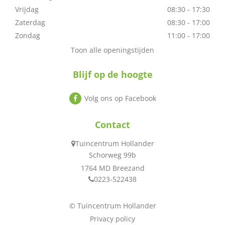
Vrijdag
08:30 - 17:30
Zaterdag
08:30 - 17:00
Zondag
11:00 - 17:00
Toon alle openingstijden
Blijf op de hoogte
Volg ons op Facebook
Contact
Tuincentrum Hollander
Schorweg 99b
1764 MD Breezand
0223-522438
© Tuincentrum Hollander
Privacy policy