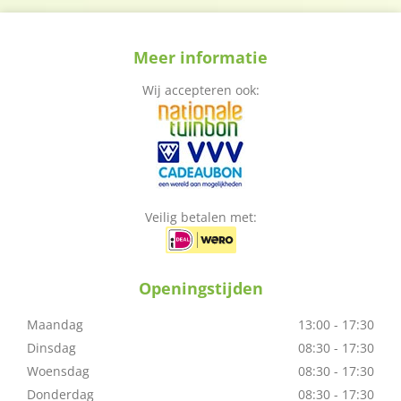
Meer informatie
Wij accepteren ook:
Veilig betalen met:
Openingstijden
Maandag
13:00 - 17:30
Dinsdag
08:30 - 17:30
Woensdag
08:30 - 17:30
Donderdag
08:30 - 17:30