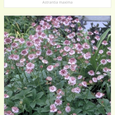
Astrantia maxima