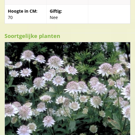
Hoogte in CM:
Giftig:
70
Nee
Soortgelijke planten