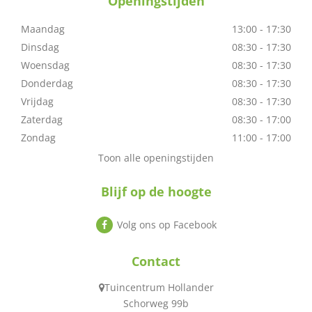
Openingstijden
Maandag
13:00 - 17:30
Dinsdag
08:30 - 17:30
Woensdag
08:30 - 17:30
Donderdag
08:30 - 17:30
Vrijdag
08:30 - 17:30
Zaterdag
08:30 - 17:00
Zondag
11:00 - 17:00
Toon alle openingstijden
Blijf op de hoogte
Volg ons op Facebook
Contact
Tuincentrum Hollander
Schorweg 99b