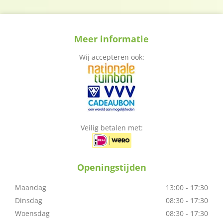
Meer informatie
Wij accepteren ook:
Veilig betalen met:
Openingstijden
Maandag
13:00 - 17:30
Dinsdag
08:30 - 17:30
Woensdag
08:30 - 17:30