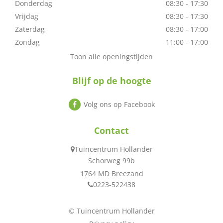
Donderdag
08:30 - 17:30
Vrijdag
08:30 - 17:30
Zaterdag
08:30 - 17:00
Zondag
11:00 - 17:00
Toon alle openingstijden
Blijf op de hoogte
Volg ons op Facebook
Contact
Tuincentrum Hollander
Schorweg 99b
1764 MD Breezand
0223-522438
© Tuincentrum Hollander