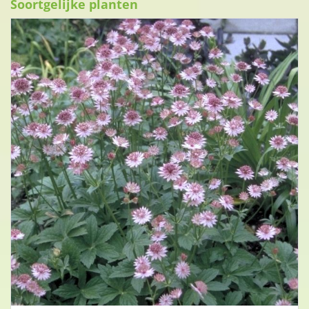
Soortgelijke planten