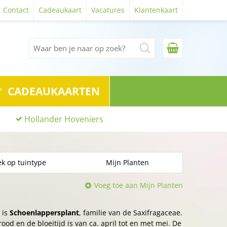
Contact
Cadeaukaart
Vacatures
Klantenkaart
CADEAUKAARTEN
Hollander Hoveniers
k op tuintype
Mijn Planten
Voeg toe aan Mijn Planten
 is
Schoenlappersplant
, familie van de Saxifragaceae.
ood en de bloeitijd is van ca. april tot en met mei. De