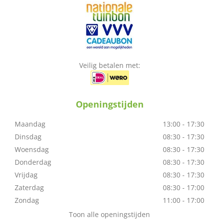
Veilig betalen met:
Openingstijden
Maandag
13:00 - 17:30
Dinsdag
08:30 - 17:30
Woensdag
08:30 - 17:30
Donderdag
08:30 - 17:30
Vrijdag
08:30 - 17:30
Zaterdag
08:30 - 17:00
Zondag
11:00 - 17:00
Toon alle openingstijden