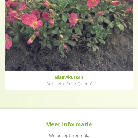
Blauwkussen
Aubrieta 'Rose Queen'
Meer informatie
Wij accepteren ook: