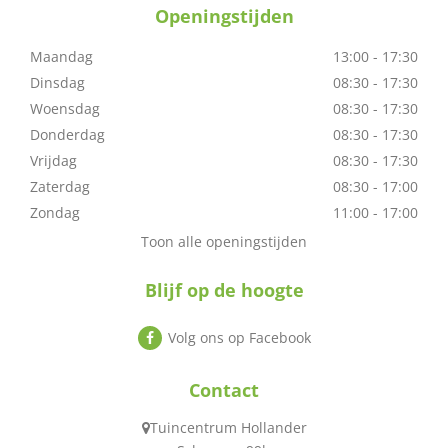
Openingstijden
Maandag
13:00 - 17:30
Dinsdag
08:30 - 17:30
Woensdag
08:30 - 17:30
Donderdag
08:30 - 17:30
Vrijdag
08:30 - 17:30
Zaterdag
08:30 - 17:00
Zondag
11:00 - 17:00
Toon alle openingstijden
Blijf op de hoogte
Volg ons op Facebook
Contact
Tuincentrum Hollander