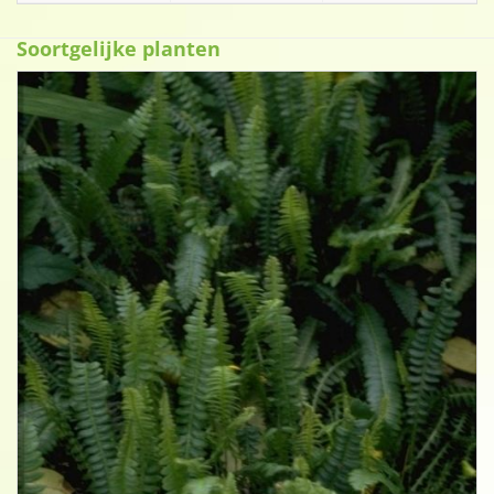
Soortgelijke planten