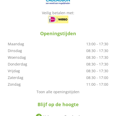
Veilig betalen met:
Openingstijden
Maandag
13:00 - 17:30
Dinsdag
08:30 - 17:30
Woensdag
08:30 - 17:30
Donderdag
08:30 - 17:30
Vrijdag
08:30 - 17:30
Zaterdag
08:30 - 17:00
Zondag
11:00 - 17:00
Toon alle openingstijden
Blijf op de hoogte