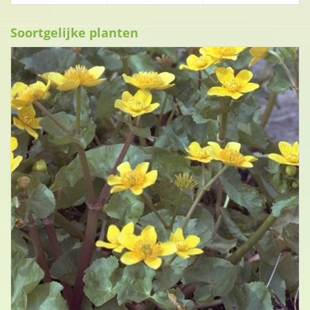
Soortgelijke planten