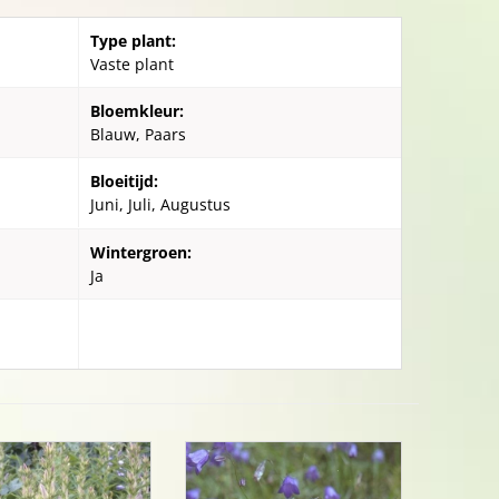
Type plant:
Vaste plant
Bloemkleur:
Blauw, Paars
Bloeitijd:
Juni, Juli, Augustus
Wintergroen:
Ja