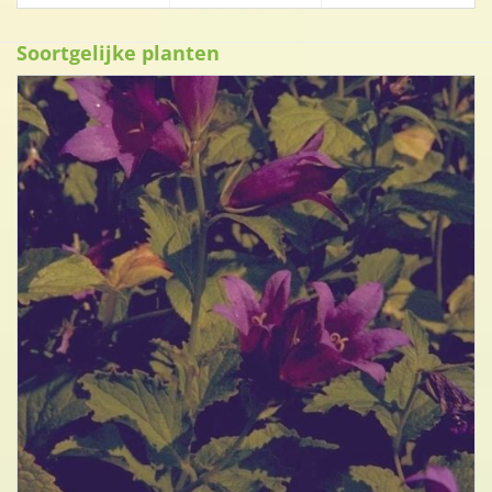
Soortgelijke planten