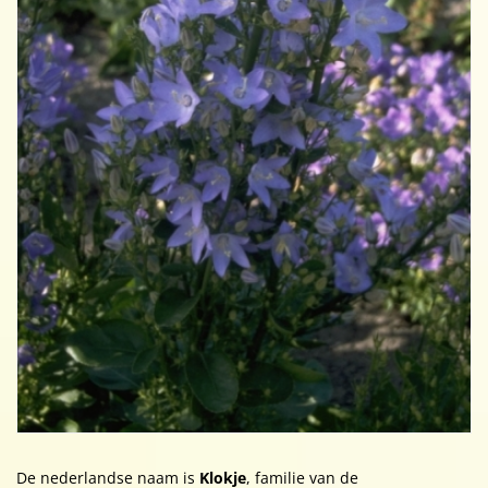
De nederlandse naam is
Klokje
, familie van de