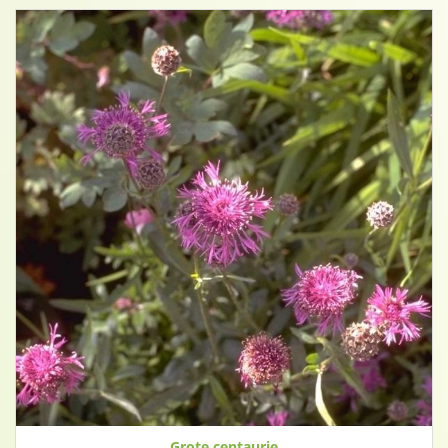
Grote centaurie