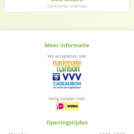
Centaurea scabiosa
Meer informatie
Wij accepteren ook:
Veilig betalen met:
Openingstijden