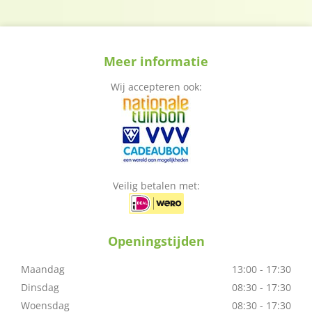
Meer informatie
Wij accepteren ook:
Veilig betalen met:
Openingstijden
Maandag
13:00 - 17:30
Dinsdag
08:30 - 17:30
Woensdag
08:30 - 17:30