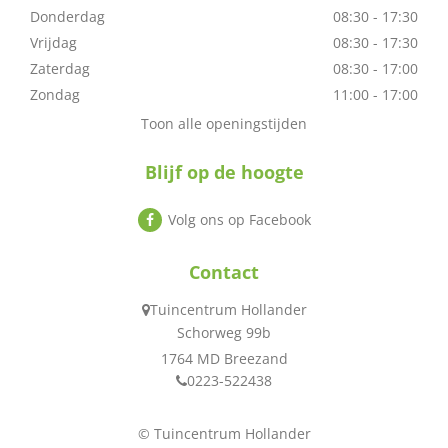
Donderdag
08:30 - 17:30
Vrijdag
08:30 - 17:30
Zaterdag
08:30 - 17:00
Zondag
11:00 - 17:00
Toon alle openingstijden
Blijf op de hoogte
Volg ons op Facebook
Contact
Tuincentrum Hollander
Schorweg 99b
1764 MD Breezand
0223-522438
© Tuincentrum Hollander