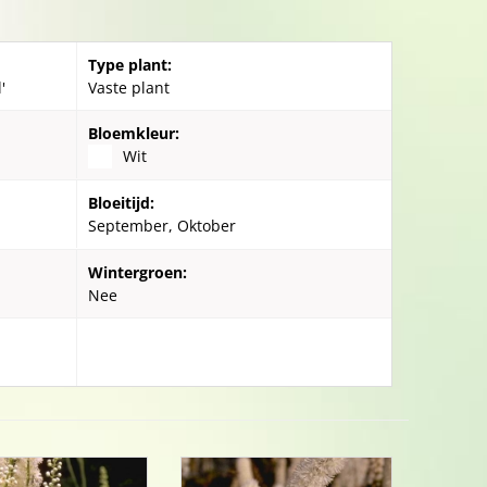
Type plant:
'
Vaste plant
Bloemkleur:
Wit
Bloeitijd:
September, Oktober
Wintergroen:
Nee