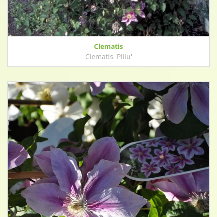
Clematis
Clematis 'Piilu'