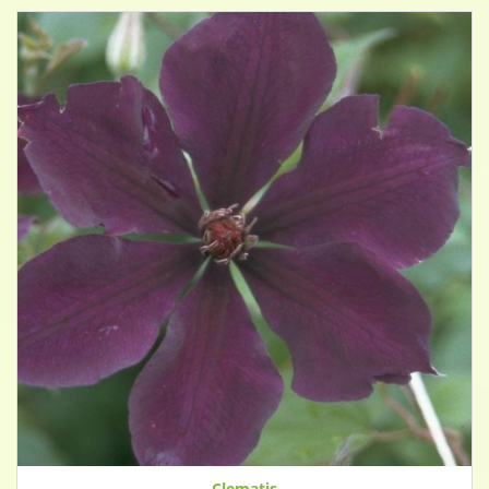
Clematis