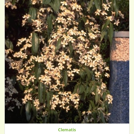
Clematis