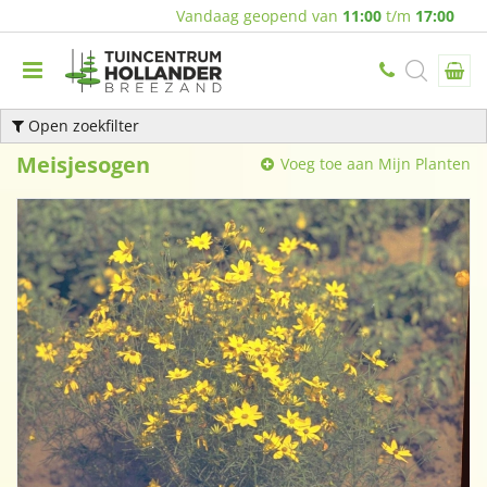
Vandaag geopend van
11:00
t/m
17:00
Open zoekfilter
Meisjesogen
Voeg toe aan Mijn Planten