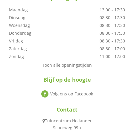
Maandag
13:00 - 17:30
Dinsdag
08:30 - 17:30
Woensdag
08:30 - 17:30
Donderdag
08:30 - 17:30
Vrijdag
08:30 - 17:30
Zaterdag
08:30 - 17:00
Zondag
11:00 - 17:00
Toon alle openingstijden
Blijf op de hoogte
Volg ons op Facebook
Contact
Tuincentrum Hollander
Schorweg 99b