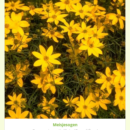
Meisjesogen