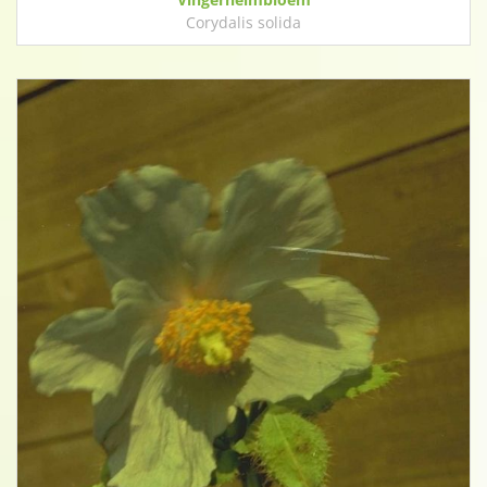
Corydalis solida