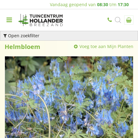
Vandaag geopend van
08:30
t/m
17:30
Open zoekfilter
Helmbloem
Voeg toe aan Mijn Planten