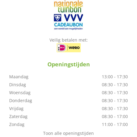
Veilig betalen met:
Openingstijden
Maandag
13:00 - 17:30
Dinsdag
08:30 - 17:30
Woensdag
08:30 - 17:30
Donderdag
08:30 - 17:30
Vrijdag
08:30 - 17:30
Zaterdag
08:30 - 17:00
Zondag
11:00 - 17:00
Toon alle openingstijden