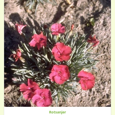
Rotsanjer