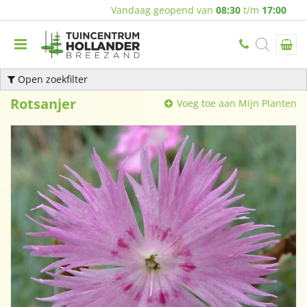
Vandaag geopend van
08:30
t/m
17:00
Open zoekfilter
Rotsanjer
Voeg toe aan Mijn Planten