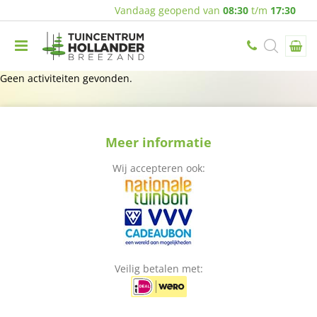
Vandaag geopend van
08:30
t/m
17:30
Geen activiteiten gevonden.
Meer informatie
Wij accepteren ook:
Veilig betalen met: