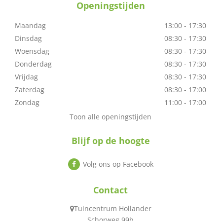
Openingstijden
Maandag
13:00 - 17:30
Dinsdag
08:30 - 17:30
Woensdag
08:30 - 17:30
Donderdag
08:30 - 17:30
Vrijdag
08:30 - 17:30
Zaterdag
08:30 - 17:00
Zondag
11:00 - 17:00
Toon alle openingstijden
Blijf op de hoogte
Volg ons op Facebook
Contact
Tuincentrum Hollander
Schorweg 99b