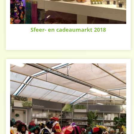
Sfeer- en cadeaumarkt 2018