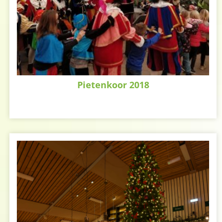
Pietenkoor 2018