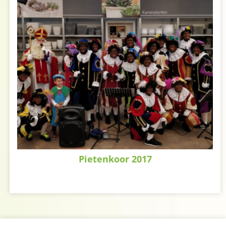
Pietenkoor 2017