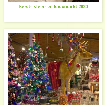
kerst-, sfeer- en kadomarkt 2020