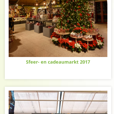
Sfeer- en cadeaumarkt 2017