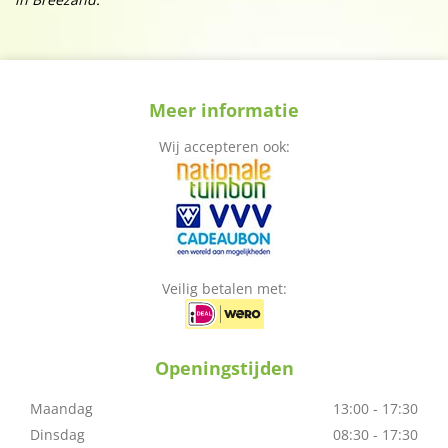
Meer informatie
Wij accepteren ook:
Veilig betalen met:
Openingstijden
Maandag
13:00 - 17:30
Dinsdag
08:30 - 17:30