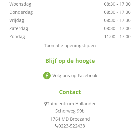
Woensdag
08:30 - 17:30
Donderdag
08:30 - 17:30
Vrijdag
08:30 - 17:30
Zaterdag
08:30 - 17:00
Zondag
11:00 - 17:00
Toon alle openingstijden
Blijf op de hoogte
Volg ons op Facebook
Contact
Tuincentrum Hollander
Schorweg 99b
1764 MD Breezand
0223-522438