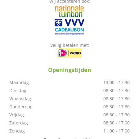
Wij accepteren ook:
Veilig betalen met:
Openingstijden
Maandag
13:00 - 17:30
Dinsdag
08:30 - 17:30
Woensdag
08:30 - 17:30
Donderdag
08:30 - 17:30
Vrijdag
08:30 - 17:30
Zaterdag
08:30 - 17:00
Zondag
11:00 - 17:00