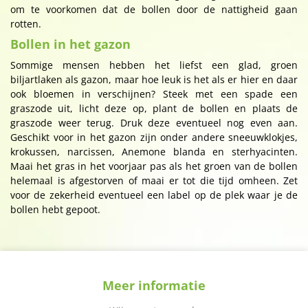
om te voorkomen dat de bollen door de nattigheid gaan
rotten.
Bollen in het gazon
Sommige mensen hebben het liefst een glad, groen
biljartlaken als gazon, maar hoe leuk is het als er hier en daar
ook bloemen in verschijnen? Steek met een spade een
graszode uit, licht deze op, plant de bollen en plaats de
graszode weer terug. Druk deze eventueel nog even aan.
Geschikt voor in het gazon zijn onder andere sneeuwklokjes,
krokussen, narcissen, Anemone blanda en sterhyacinten.
Maai het gras in het voorjaar pas als het groen van de bollen
helemaal is afgestorven of maai er tot die tijd omheen. Zet
voor de zekerheid eventueel een label op de plek waar je de
bollen hebt gepoot.
Meer informatie