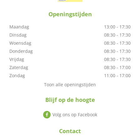
Openingstijden
Maandag
13:00 - 17:30
Dinsdag
08:30 - 17:30
Woensdag
08:30 - 17:30
Donderdag
08:30 - 17:30
Vrijdag
08:30 - 17:30
Zaterdag
08:30 - 17:00
Zondag
11:00 - 17:00
Toon alle openingstijden
Blijf op de hoogte
Volg ons op Facebook
Contact