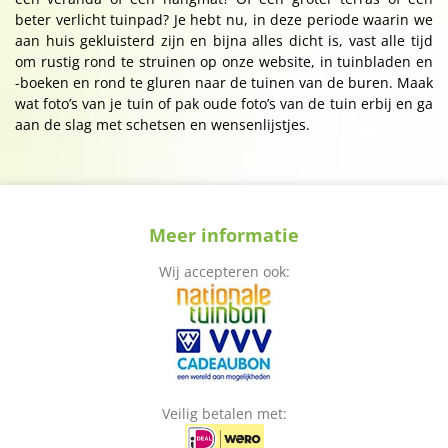
beter verlicht tuinpad? Je hebt nu, in deze periode waarin we
aan huis gekluisterd zijn en bijna alles dicht is, vast alle tijd
om rustig rond te struinen op onze website, in tuinbladen en
-boeken en rond te gluren naar de tuinen van de buren. Maak
wat foto’s van je tuin of pak oude foto’s van de tuin erbij en ga
aan de slag met schetsen en wensenlijstjes.
Meer informatie
Wij accepteren ook:
Veilig betalen met: