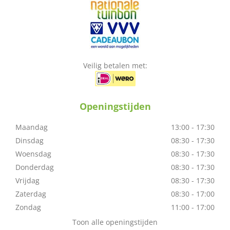
Veilig betalen met:
Openingstijden
Maandag
13:00 - 17:30
Dinsdag
08:30 - 17:30
Woensdag
08:30 - 17:30
Donderdag
08:30 - 17:30
Vrijdag
08:30 - 17:30
Zaterdag
08:30 - 17:00
Zondag
11:00 - 17:00
Toon alle openingstijden