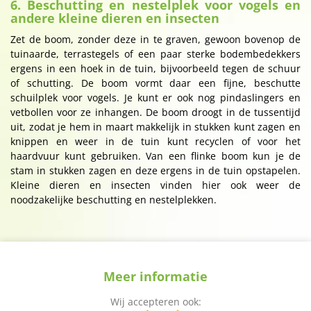
6. Beschutting en nestelplek voor vogels en
andere kleine dieren en insecten
Zet de boom, zonder deze in te graven, gewoon bovenop de
tuinaarde, terrastegels of een paar sterke bodembedekkers
ergens in een hoek in de tuin, bijvoorbeeld tegen de schuur
of schutting. De boom vormt daar een fijne, beschutte
schuilplek voor vogels. Je kunt er ook nog pindaslingers en
vetbollen voor ze inhangen. De boom droogt in de tussentijd
uit, zodat je hem in maart makkelijk in stukken kunt zagen en
knippen en weer in de tuin kunt recyclen of voor het
haardvuur kunt gebruiken. Van een flinke boom kun je de
stam in stukken zagen en deze ergens in de tuin opstapelen.
Kleine dieren en insecten vinden hier ook weer de
noodzakelijke beschutting en nestelplekken.
Meer informatie
Wij accepteren ook: