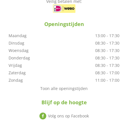
Veilig betalen met:
Openingstijden
Maandag
13:00 - 17:30
Dinsdag
08:30 - 17:30
Woensdag
08:30 - 17:30
Donderdag
08:30 - 17:30
Vrijdag
08:30 - 17:30
Zaterdag
08:30 - 17:00
Zondag
11:00 - 17:00
Toon alle openingstijden
Blijf op de hoogte
Volg ons op Facebook