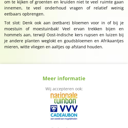
om te kijken of groenten en kruiden niet te veel ruimte gaan
innemen, te veel onderhoud vragen of relatief weinig
eetbaars opbrengen.
Tot slot: Denk ook aan (eetbare) bloemen voor in of bij je
moestuin of moestuinbak! Veel ervan trekken bijen en
hommels aan, terwijl Oost-Indische kers rupsen en luizen bij
je andere planten weglokt en goudsbloemen en Afrikaantjes
mieren, witte vliegen en aaltjes op afstand houden.
Meer informatie
Wij accepteren ook: