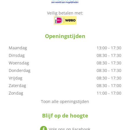
Veilig betalen met:
Openingstijden
Maandag
13:00 - 17:30
Dinsdag
08:30 - 17:30
Woensdag
08:30 - 17:30
Donderdag
08:30 - 17:30
Vrijdag
08:30 - 17:30
Zaterdag
08:30 - 17:00
Zondag
11:00 - 17:00
Toon alle openingstijden
Blijf op de hoogte
Volg ons op Facebook